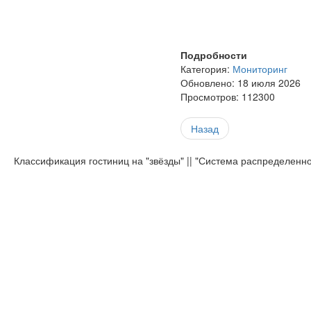
Подробности
Категория:
Мониторинг
Обновлено: 18 июля 2026
Просмотров: 112300
Назад
Классификация гостиниц на "звёзды" || "Система распределенн