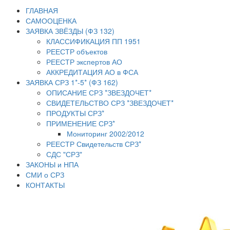
ГЛАВНАЯ
САМООЦЕНКА
ЗАЯВКА ЗВЁЗДЫ (ФЗ 132)
КЛАССИФИКАЦИЯ ПП 1951
РЕЕСТР объектов
РЕЕСТР экспертов АО
АККРЕДИТАЦИЯ АО в ФСА
ЗАЯВКА СРЗ 1*-5* (ФЗ 162)
ОПИСАНИЕ СРЗ *ЗВЕЗДОЧЕТ*
СВИДЕТЕЛЬСТВО СРЗ *ЗВЕЗДОЧЕТ*
ПРОДУКТЫ СРЗ*
ПРИМЕНЕНИЕ СРЗ*
Мониторинг 2002/2012
РЕЕСТР Свидетельств СРЗ*
СДС "СРЗ"
ЗАКОНЫ и НПА
СМИ о СРЗ
КОНТАКТЫ