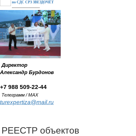
по СДС СРЗ ЗВЕЗДОЧЁТ
-----------------------
Директор
Александр
Бурдонов
+7 988 509-22-44
Телеграмм / MAX
turexpertiza@mail.ru
РЕЕСТР объектов