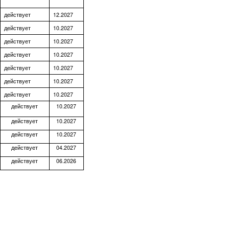
действует
12.2027
действует
10.2027
действует
10.2027
действует
10.2027
действует
10.2027
действует
10.2027
действует
10.2027
действует
10.2027
действует
10.2027
действует
10.2027
действует
04.2027
действует
06.2026