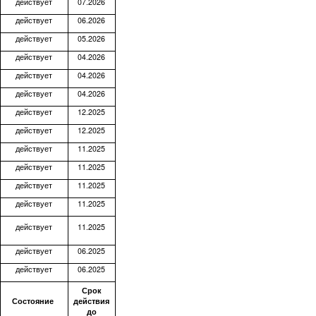
действует
07.2026
действует
06.2026
действует
05.2026
действует
04.2026
действует
04.2026
действует
04.2026
действует
12.2025
действует
12.2025
действует
11.2025
действует
11.2025
действует
11.2025
действует
11.2025
действует
11.2025
действует
06.2025
действует
06.2025
Срок
Состояние
действия
до