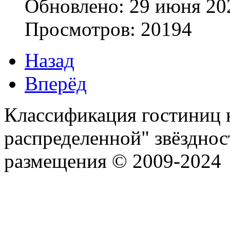
Обновлено: 29 июня 20
Просмотров: 20194
Назад
Вперёд
Классификация гостиниц н
распределенной" звёзднос
размещения © 2009-2024