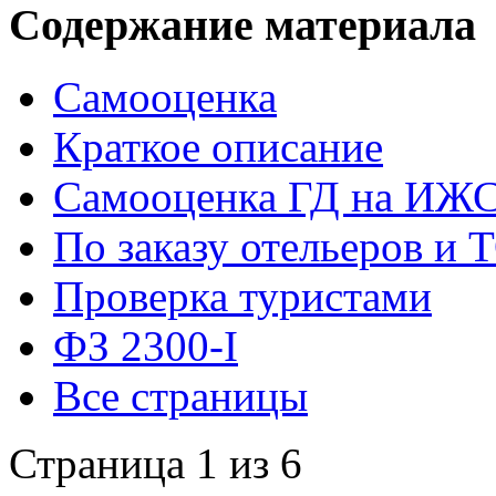
Содержание материала
Самооценка
Краткое описание
Самооценка ГД на ИЖ
По заказу отельеров и 
Проверка туристами
ФЗ 2300-I
Все страницы
Страница 1 из 6