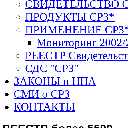
СВИДЕТЕЛЬСТВО С
ПРОДУКТЫ СРЗ*
ПРИМЕНЕНИЕ СРЗ
Мониторинг 2002/
РЕЕСТР Свидетельст
СДС "СРЗ"
ЗАКОНЫ и НПА
СМИ о СРЗ
КОНТАКТЫ