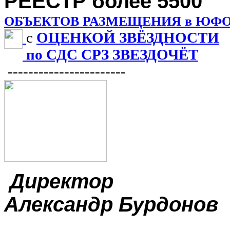
РЕЕСТР более 5500
ОБЪЕКТОВ РАЗМЕЩЕНИЯ в ЮФ
с
ОЦЕНКОЙ ЗВЁЗДНОСТИ
по СДС СРЗ ЗВЕЗДОЧЁТ
-----------------------
Директор
Александр
Бурдонов