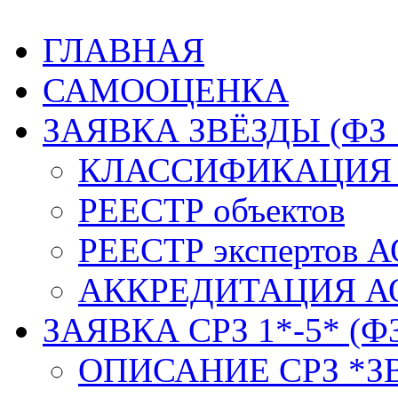
ГЛАВНАЯ
САМООЦЕНКА
ЗАЯВКА ЗВЁЗДЫ (ФЗ 
КЛАССИФИКАЦИЯ 
РЕЕСТР объектов
РЕЕСТР экспертов А
АККРЕДИТАЦИЯ АО
ЗАЯВКА СРЗ 1*-5* (ФЗ
ОПИСАНИЕ СРЗ *З