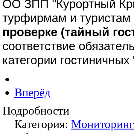
ОО ЗПП "Курортный Кр
турфирмам и туристам
проверке (тайный гос
соответствие обязател
категории гостиничных "
Вперёд
Подробности
Категория:
Мониторинг