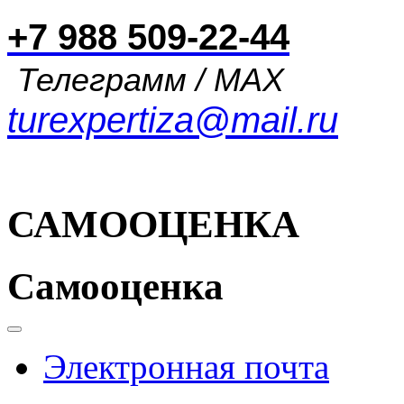
+7 988 509-22-44
Телеграмм / MAX
turexpertiza@mail.ru
САМООЦЕНКА
Самооценка
Электронная почта