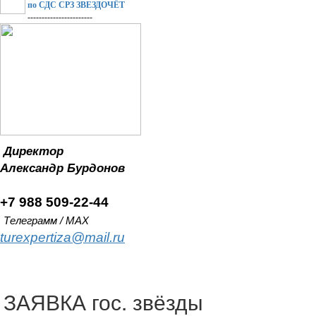
по СДС СРЗ ЗВЕЗДОЧЁТ
-----------------------
Директор
Александр
Бурдонов
+7 988 509-22-44
Телеграмм / MAX
turexpertiza@mail.ru
ЗАЯВКА гос. звёзды