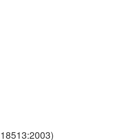
18513:2003)