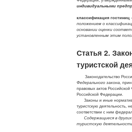
индивидуальными предпр
классификация гостиниц
положением о классификац
основании оценки соотве
установленным этим поло
Статья 2. Зак
туристской де
Законодательство Российс
Федерального закона,
прин
правовых актов Российской 
Российской Федерации.
Законы и иные нормати
туристскую деятельность, 
соответствии с ним федера
Содержащиеся в других
туристскую деятельность